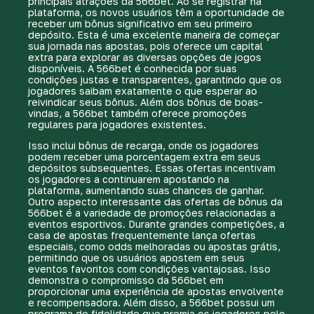
principais atrações da 566bet. Ao se registrar na
plataforma, os novos usuários têm a oportunidade de
receber um bônus significativo em seu primeiro
depósito. Esta é uma excelente maneira de começar
sua jornada nas apostas, pois oferece um capital
extra para explorar as diversas opções de jogos
disponíveis. A 566bet é conhecida por suas
condições justas e transparentes, garantindo que os
jogadores saibam exatamente o que esperar ao
reivindicar seus bônus. Além dos bônus de boas-
vindas, a 566bet também oferece promoções
regulares para jogadores existentes.
Isso inclui bônus de recarga, onde os jogadores
podem receber uma porcentagem extra em seus
depósitos subsequentes. Essas ofertas incentivam
os jogadores a continuarem apostando na
plataforma, aumentando suas chances de ganhar.
Outro aspecto interessante das ofertas de bônus da
566bet é a variedade de promoções relacionadas a
eventos esportivos. Durante grandes competições, a
casa de apostas frequentemente lança ofertas
especiais, como odds melhoradas ou apostas grátis,
permitindo que os usuários apostem em seus
eventos favoritos com condições vantajosas. Isso
demonstra o compromisso da 566bet em
proporcionar uma experiência de apostas envolvente
e recompensadora. Além disso, a 566bet possui um
programa de fidelidade que premia os jogadores pelo