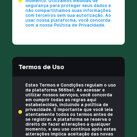
momento. Utilizamos medidas de
segurança para proteger seus dados e
não compartilhamos suas informações
com terceiros sem sua autorização. Ao
usar nossa plataforma, você concorda
com a nossa Política de Privacidade.
Termos de Uso
Estes Termos e Condições regulam o uso
da plataforma 566bet. Ao acessar e
utilizar nossos serviços, você concorda
em cumprir todas as regras aqui
estabelecidas, incluindo a política de
privacidade. É importante que você leia
atentamente todos os termos antes de
se registrar. A plataforma se reserva o
direito de fazer alterações a qualquer
momento, e seu uso contínuo após estas
alterações implica aceitação das novas