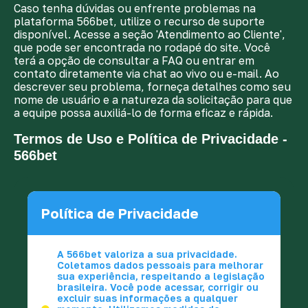
Caso tenha dúvidas ou enfrente problemas na
plataforma 566bet, utilize o recurso de suporte
disponível. Acesse a seção 'Atendimento ao Cliente',
que pode ser encontrada no rodapé do site. Você
terá a opção de consultar a FAQ ou entrar em
contato diretamente via chat ao vivo ou e-mail. Ao
descrever seu problema, forneça detalhes como seu
nome de usuário e a natureza da solicitação para que
a equipe possa auxiliá-lo de forma eficaz e rápida.
Termos de Uso e Política de Privacidade -
566bet
Política de Privacidade
A 566bet valoriza a sua privacidade.
Coletamos dados pessoais para melhorar
sua experiência, respeitando a legislação
brasileira. Você pode acessar, corrigir ou
excluir suas informações a qualquer