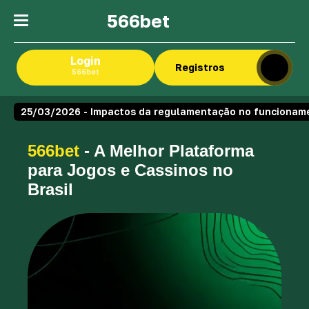
566bet
Login
Registros
566bet
25/03/2026 - Impactos da regulamentação no funcionam
566bet
- A Melhor Plataforma
para Jogos e Cassinos no
Brasil