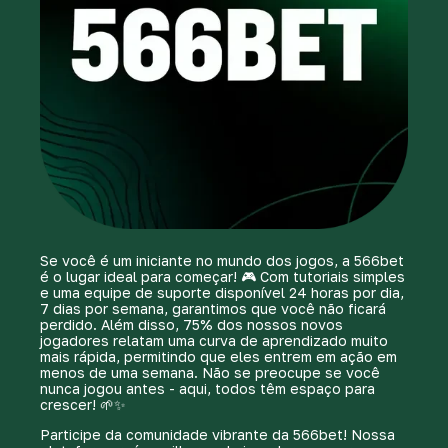
Se você é um iniciante no mundo dos jogos, a 566bet
é o lugar ideal para começar! 🎮 Com tutoriais simples
e uma equipe de suporte disponível 24 horas por dia,
7 dias por semana, garantimos que você não ficará
perdido. Além disso, 75% dos nossos novos
jogadores relatam uma curva de aprendizado muito
mais rápida, permitindo que eles entrem em ação em
menos de uma semana. Não se preocupe se você
nunca jogou antes - aqui, todos têm espaço para
crescer! 🌱✨
Participe da comunidade vibrante da 566bet! Nossa