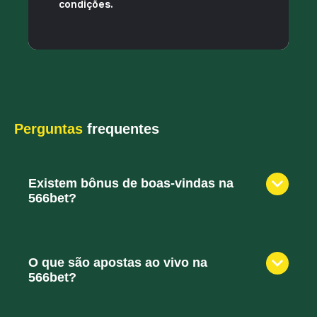
condições.
Perguntas
frequentes
Existem bônus de boas-vindas na
566bet?
O que são apostas ao vivo na
566bet?