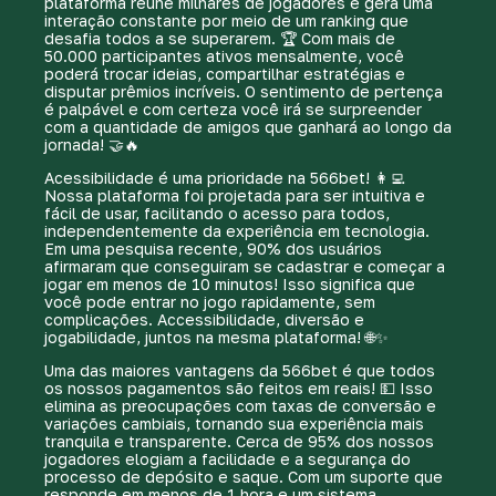
plataforma reúne milhares de jogadores e gera uma
interação constante por meio de um ranking que
desafia todos a se superarem. 🏆 Com mais de
50.000 participantes ativos mensalmente, você
poderá trocar ideias, compartilhar estratégias e
disputar prêmios incríveis. O sentimento de pertença
é palpável e com certeza você irá se surpreender
com a quantidade de amigos que ganhará ao longo da
jornada! 🤝🔥
Acessibilidade é uma prioridade na 566bet! 👩‍💻
Nossa plataforma foi projetada para ser intuitiva e
fácil de usar, facilitando o acesso para todos,
independentemente da experiência em tecnologia.
Em uma pesquisa recente, 90% dos usuários
afirmaram que conseguiram se cadastrar e começar a
jogar em menos de 10 minutos! Isso significa que
você pode entrar no jogo rapidamente, sem
complicações. Accessibilidade, diversão e
jogabilidade, juntos na mesma plataforma! 🌐✨
Uma das maiores vantagens da 566bet é que todos
os nossos pagamentos são feitos em reais! 💵 Isso
elimina as preocupações com taxas de conversão e
variações cambiais, tornando sua experiência mais
tranquila e transparente. Cerca de 95% dos nossos
jogadores elogiam a facilidade e a segurança do
processo de depósito e saque. Com um suporte que
responde em menos de 1 hora e um sistema