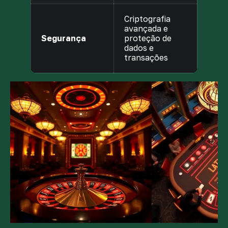
Criptografia
avançada e
Segurança
proteção de
dados e
transações