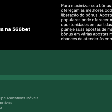
Para maximizar seu bônus 
ofereçam as melhores odds
liberação do bônus. Apos
populares pode oferecer 
oportunidades em partida
us na 566bet
planeje suas apostas de man
bônus em várias apostas 
chances de atender às cond
ipal
Aplicativos Móveis
ortivas
pp