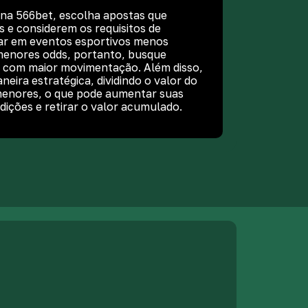
na 566bet, escolha apostas que
 e considerem os requisitos de
tar em eventos esportivos menos
menores odds, portanto, busque
s com maior movimentação. Além disso,
eira estratégica, dividindo o valor do
menores, o que pode aumentar suas
ições e retirar o valor acumulado.