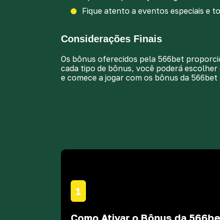
Fique atento a eventos especiais e to
Considerações Finais
Os bônus oferecidos pela 566bet proporci
cada tipo de bônus, você poderá escolher 
e comece a jogar com os bônus da 566bet
1
Como Ativar o Bônus da 566be