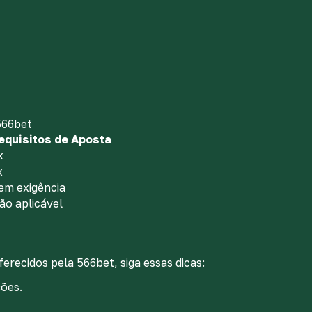
566bet
equisitos de Aposta
x
x
em exigência
ão aplicável
erecidos pela 566bet, siga essas dicas:
ões.