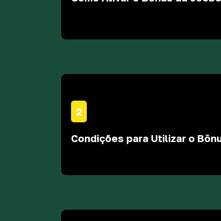
2
Condições para Utilizar o Bôn