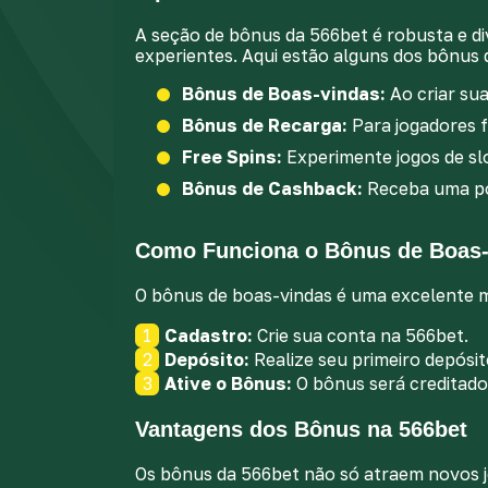
A seção de bônus da 566bet é robusta e d
experientes. Aqui estão alguns dos bônus
Bônus de Boas-vindas:
Ao criar su
Bônus de Recarga:
Para jogadores f
Free Spins:
Experimente jogos de slo
Bônus de Cashback:
Receba uma po
Como Funciona o Bônus de Boas
O bônus de boas-vindas é uma excelente ma
Cadastro:
Crie sua conta na 566bet.
Depósito:
Realize seu primeiro depósit
Ative o Bônus:
O bônus será creditad
Vantagens dos Bônus na 566bet
Os bônus da 566bet não só atraem novos j