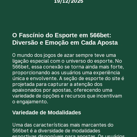
19/12/2025
O Fascínio do Esporte em 566bet:
Diversão e Emoção em Cada Aposta
O mundo dos jogos de azar sempre teve uma
ligação especial com o universo do esporte. No
566bet, essa conexão se torna ainda mais forte,
proporcionando aos usuários uma experiência
única e envolvente. A seção de esporte do site é
projetada para capturar a atenção dos
apaixonados por apostas, oferecendo uma
variedade de opções e recursos que incentivam
o engajamento.
Variedade de Modalidades
Uma das características mais marcantes do
566bet é a diversidade de modalidades
esportivas disponíveis para apostas. Os usuários