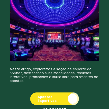
Neste artigo, exploramos a seção de esporte do
566bet, destacando suas modalidades, recursos
interativos, promoções e muito mais para amantes de
apostas.
Apostas
Esportivas