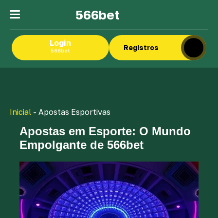
566bet
Login
Registros
566bet
Inicial
-
Apostas Esportivas
Apostas em Esporte: O Mundo
Empolgante de 566bet