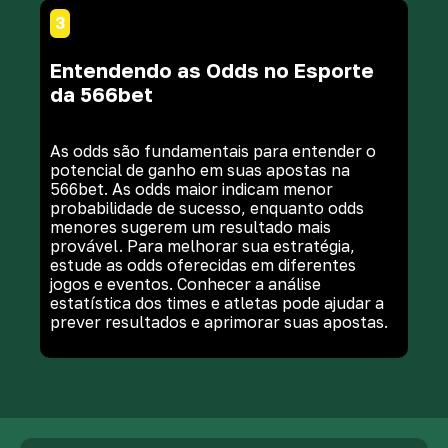
3
Entendendo as Odds no Esporte
da 566bet
As odds são fundamentais para entender o
potencial de ganho em suas apostas na
566bet. As odds maior indicam menor
probabilidade de sucesso, enquanto odds
menores sugerem um resultado mais
provável. Para melhorar sua estratégia,
estude as odds oferecidas em diferentes
jogos e eventos. Conhecer a análise
estatística dos times e atletas pode ajudar a
prever resultados e aprimorar suas apostas.