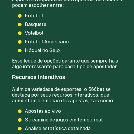
podem escolher entre:
Futebol
Basquete
Voleibol
Futebol Americano
Hóquei no Gelo
Esse leque de opções garante que sempre haja
algo interessante para cada tipo de apostador.
Recursos Interativos
Além da variedade de esportes, o 566bet se
destaca por seus recursos interativos, que
aumentam a emoção das apostas, tais como:
Apostas ao vivo
Streaming de jogos em tempo real
Análise estatística detalhada