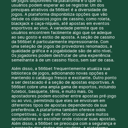
de jogos disponíveis na plataforma e o que os
usuários podem esperar ao se registrar. Um dos
principais atrativos da 566bet é a diversidade de
jogos. A plataforma disponibiliza opções que vão
desde os clássicos jogos de cassino, como roleta,
blackjack e caça-níqueis, até apostas em eventos
esportivos ao vivo. A variedade permite que os
usuários encontrem facilmente algo que se adeque
ao seu gosto e estilo de aposta. A seção de cassino
da 566bet é particularmente impressionante. Com
uma seleção de jogos de provedores renomados, a
qualidade gráfica e a jogabilidade são de alto nível.
Os jogadores podem desfrutar de uma experiência
semelhante à de um cassino físico, sem sair de casa.
Além disso, a 566bet frequentemente atualiza sua
biblioteca de jogos, adicionando novas opções e
mantendo o catálogo fresco e excitante. Outro ponto
a ser destacado é a seção de apostas esportivas. A
566bet cobre uma ampla gama de esportos, incluindo
futebol, basquete, tênis, e muito mais. Os
apostadores podem escolher entre apostas pré-jogo
ou ao vivo, permitindo que eles se envolvam em
diferentes tipos de apostas dependendo da sua
preferência. A plataforma também oferece odds
competitivas, o que é um fator crucial para muitos
apostadores ao escolher onde colocar suas apostas.
Além disso, a 566bet se preocupa com a segurança e
a proteção dos dados dos usuários. A plataforma