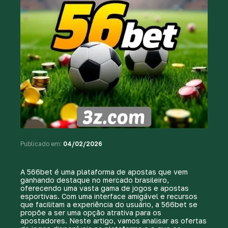
Publicado em:
04/02/2026
A 566bet é uma plataforma de apostas que vem
ganhando destaque no mercado brasileiro,
oferecendo uma vasta gama de jogos e apostas
esportivas. Com uma interface amigável e recursos
que facilitam a experiência do usuário, a 566bet se
propõe a ser uma opção atrativa para os
apostadores. Neste artigo, vamos analisar as ofertas