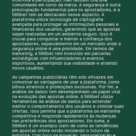
comunidade em torno da marca. A segurança é outra
preocupação fundamental para os apostadores, e a
566bet tem se destacado nesse aspecto. A
plataforma utiliza tecnologia de criptografia
avançada para proteger as informações pessoais e
financeiras dos usuários, garantindo que as apostas
sejam realizadas em um ambiente seguro. Isso é
crucial para conquistar e manter a confiança dos
apostadores, especialmente em um mercado onde a
segurança online é uma prioridade. Em termos de
marketing, a 566bet tem investido em parcerias
estratégicas com influenciadores e eventos
esportivos, aumentando sua visibilidade e atraindo
novos usuários.
As campanhas publicitárias têm sido eficazes em
comunicar as vantagens de usar a plataforma, como
bônus atrativos e promoções exclusivas. Por fim, a
análise de dados tem desempenhado um papel vital
na evolução das apostas online. A 566bet utiliza
ferramentas de análise de dados para entender
melhor o comportamento dos usuários e otimizar suas
ofertas. Isso permite que a plataforma se mantenha
competitiva e responda rapidamente às mudanças
nas preferências dos apostadores. Em suma, a
566bet é um exemplo claro de como as tendências
em apostas online estão moldando o futuro da
indústria. Com foco na inovação, personalização e