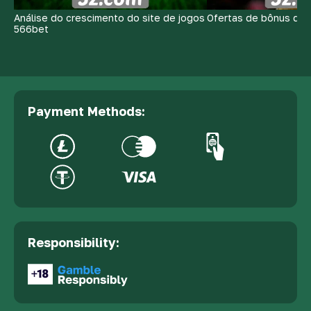
Análise do crescimento do site de jogos
Ofertas de bônus dis
566bet
Payment Methods:
Responsibility: