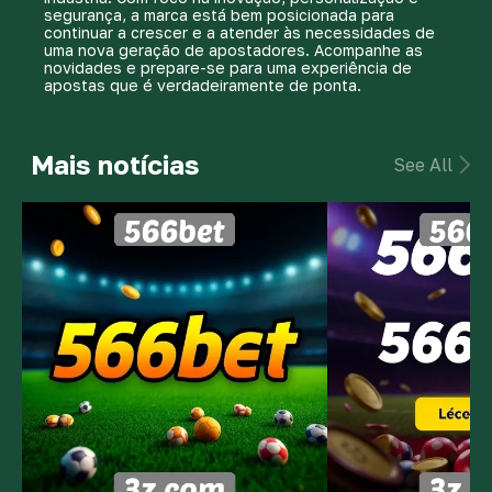
segurança, a marca está bem posicionada para
continuar a crescer e a atender às necessidades de
uma nova geração de apostadores. Acompanhe as
novidades e prepare-se para uma experiência de
apostas que é verdadeiramente de ponta.
Mais notícias
See All
Ver detalhes
Ver detalh